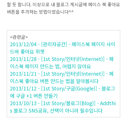
할 듯 합니다. 이상으로 내 블로그 게시글에 페이스 북 좋아요
버튼을 추가하는 방법이었습니다^^
<관련글>
2013/12/04 - [관리자공간] - 페이스북 페이지 사이
드바 좋아요 위젯
2013/11/28 - [1st Story/인터넷(Internet)] - 페
이스북 페이지 만드는 법, 어렵지 않아요
2013/11/21 - [1st Story/인터넷(Internet)] - 페
이스북 좋아요 버튼 만드는 법을 알아봅시다
2013/11/12 - [1st Story/구글(Google)] - 블로그
에 구글 +1 버튼 만들기
2013/10/13 - [1st Story/블로그(Blog)] - Addthi
s 블로그 SNS공유, 선택이 아니라 필수입니다