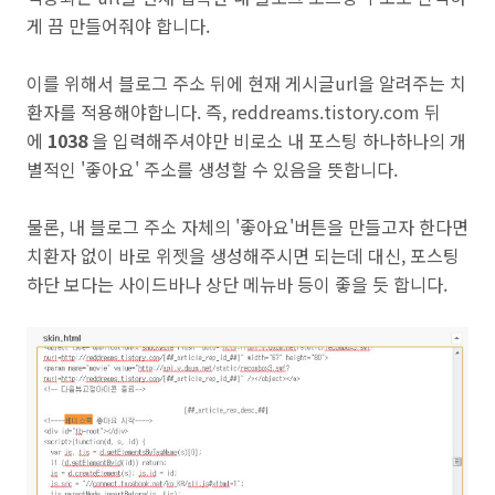
게 끔 만들어줘야 합니다.
이를 위해서 블로그 주소 뒤에 현재 게시글url을 알려주는 치
환자를 적용해야합니다. 즉, reddreams.tistory.com 뒤
에
1038
을 입력해주셔야만 비로소 내 포스팅 하나하나의 개
별적인 '좋아요' 주소를 생성할 수 있음을 뜻합니다.
물론, 내 블로그 주소 자체의 '좋아요'버튼을 만들고자 한다면
치환자 없이 바로 위젯을 생성해주시면 되는데 대신, 포스팅
하단 보다는 사이드바나 상단 메뉴바 등이 좋을 듯 합니다.