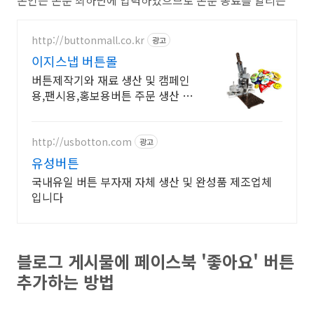
본인은 본문 최하단에 입력하였으므로 본문 종료를 알리는
http://buttonmall.co.kr
광고
이지스냅 버튼몰
버튼제작기와 재료 생산 및 캠페인
용,팬시용,홍보용버튼 주문 생산 전
문
http://usbotton.com
광고
유성버튼
국내유일 버튼 부자재 자체 생산 및 완성품 제조업체
입니다
블로그 게시물에 페이스북 '좋아요' 버튼
추가하는 방법