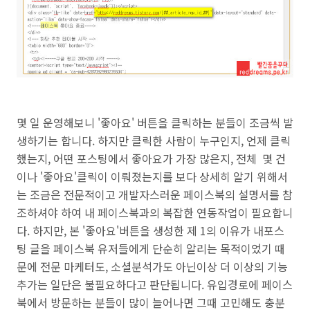
몇 일 운영해보니 '좋아요' 버튼을 클릭하는 분들이 조금씩 발
생하기는 합니다. 하지만 클릭한 사람이 누구인지, 언제 클릭
했는지, 어떤 포스팅에서 좋아요가 가장 많은지, 전체 몇 건
이나 '좋아요'클릭이 이뤄졌는지를 보다 상세히 알기 위해서
는 조금은 전문적이고 개발자스러운
페이스북의 설명서를 참
조하셔야 하여 내 페이스북과의 복잡한 연동작업이 필요합니
다. 하지만,
본 '좋아요'버튼을 생성한 제 1의 이유가
내포스
팅 글을
페이스북 유저들에게
단순히 알리는 목적이었기 때
문에 전문 마케터도, 소셜분석가도 아닌이상 더 이상의 기능
추가는 일단은 불필요하다고 판단됩니다. 유입경로에 페이스
북에서 방문하는 분들이 많이 늘어나면 그때 고민해도 충분