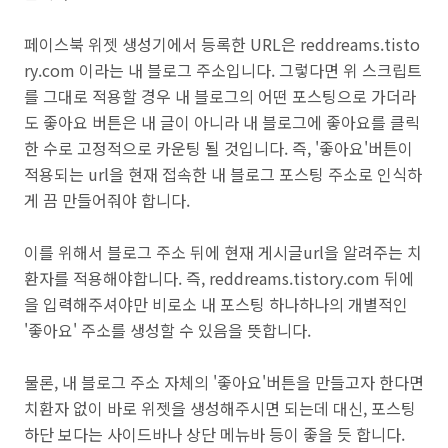
페이스북 위젯 생성기에서 등록한 URL은 reddreams.tisto
ry.com 이라는 내 블로그 주소입니다. 그렇다면 위 스크립트
를 그대로 적용할 경우
내 블로그의 어떤 포스팅으로 가더라
도 좋아요 버튼은 내 글이 아니라 내 블로그에 좋아요를 클릭
한 수로 고정적으로 카운팅 될 것입니다
. 즉, '좋아요'버튼이
적용되는 url을 현재 접속한 내 블로그 포스팅 주소로 인식하
게 끔 만들어줘야 합니다.
이를 위해서 블로그 주소 뒤에 현재 게시글url을 알려주는 치
환자를 적용해야합니다. 즉, reddreams.tistory.com 뒤에
을 입력해주셔야만 비로소 내 포스팅 하나하나의 개별적인
'좋아요' 주소를 생성할 수 있음을 뜻합니다.
물론, 내 블로그 주소 자체의 '좋아요'버튼을 만들고자 한다면
치환자 없이 바로 위젯을 생성해주시면 되는데 대신, 포스팅
하단 보다는 사이드바나 상단 메뉴바 등이 좋을 듯 합니다.