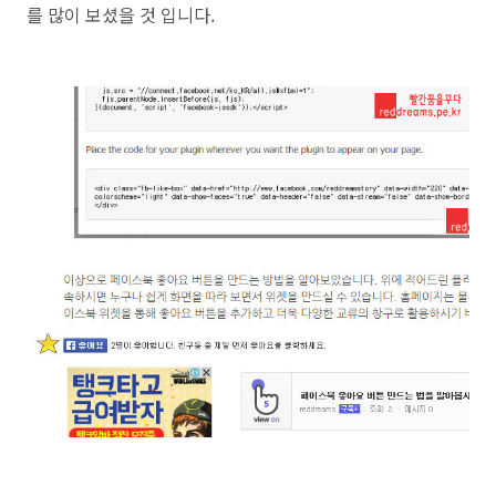
를 많이 보셨을 것 입니다.