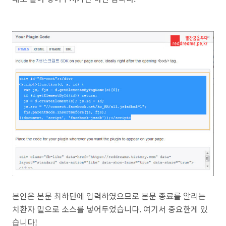
본인은 본문 최하단에 입력하였으므로 본문 종료를 알리는
치환자 밑으로 소스를 넣어두었습니다. 여기서 중요한게 있
습니다!