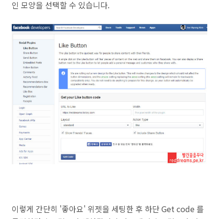
인 모양을 선택할 수 있습니다.
이렇게 간단히 '좋아요' 위젯을 세팅한 후 하단 Get code 를