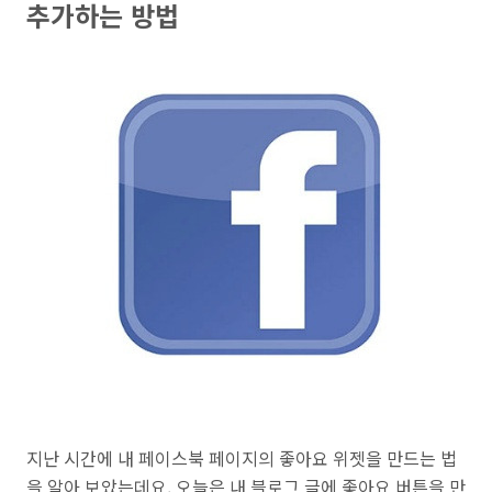
추가하는 방법
지난 시간에 내 페이스북 페이지의 좋아요 위젯을 만드는 법
을 알아 보았는데요. 오늘은 내 블로그 글에 좋아요 버튼을 만