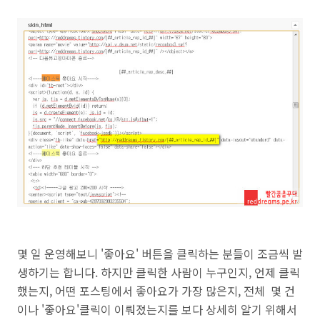
몇 일 운영해보니 '좋아요' 버튼을 클릭하는 분들이 조금씩 발
생하기는 합니다. 하지만 클릭한 사람이 누구인지, 언제 클릭
했는지, 어떤 포스팅에서 좋아요가 가장 많은지, 전체 몇 건
이나 '좋아요'클릭이 이뤄졌는지를 보다 상세히 알기 위해서