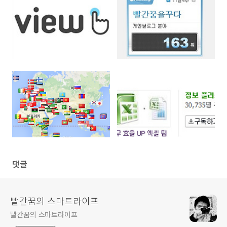
댓글
빨간꿈의 스마트라이프
빨간꿈의 스마트라이프