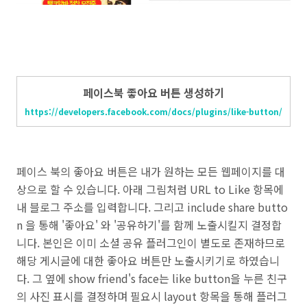
페이스북 좋아요 버튼 생성하기
https://developers.facebook.com/docs/plugins/like-button/
페이스 북의 좋아요 버튼은 내가 원하는 모든 웹페이지를 대
상으로 할 수 있습니다. 아래 그림처럼 URL to Like 항목에
내 블로그 주소를 입력합니다. 그리고 include share butto
n 을 통해 '좋아요' 와 '공유하기'를 함께 노출시킬지 결정합
니다. 본인은 이미 소셜 공유 플러그인이 별도로 존재하므로
해당 게시글에 대한 좋아요 버튼만 노출시키기로 하였습니
다. 그 옆에 show friend's face는 like button을 누른 친구
의 사진 표시를 결정하며
필요시 layout 항목을 통해 플러그