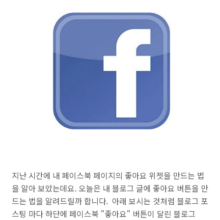
지난 시간에 내 페이스북 페이지의 좋아요 위젯을 만드는 법
을 알아 보았는데요. 오늘은 내 블로그 글에 좋아요 버튼을 만
드는 법을 알려드릴까 합니
다.
아래 보시는 것처럼 블로그 포
스팅 마다 하단에 페이스북 "좋아요" 버튼이 달린 블로그