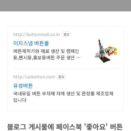
http://buttonmall.co.kr
광고
이지스냅 버튼몰
버튼제작기와 재료 생산 및 캠페인
용,팬시용,홍보용버튼 주문 생산 전
문
http://usbotton.com
광고
유성버튼
국내유일 버튼 부자재 자체 생산 및 완성품 제조업체
입니다
블로그 게시물에 페이스북 '좋아요' 버튼