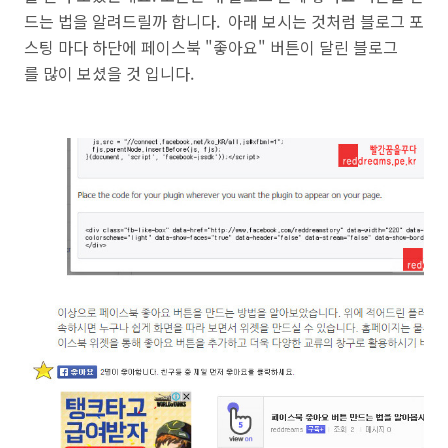
드는 법을 알려드릴까 합니
다.
아래 보시는 것처럼 블로그 포
스팅 마다 하단에 페이스북 "좋아요" 버튼이 달린 블로그
를 많이 보셨을 것 입니다.