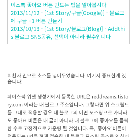
이스북 좋아요 버튼 만드는 법을 알아봅시다
2013/11/12 - [1st Story/구글(Google)] - 블로그
에 구글 +1 버튼 만들기
2013/10/13 - [1st Story/블로그(Blog)] - Addthi
s 블로그 SNS공유, 선택이 아니라 필수입니다
치환자 밑으로 소스를 넣어두었습니다. 여기서 중요한게 있
습니다!
페이스북 위젯 생성기에서 등록한 URL은 reddreams.tisto
ry.com 이라는 내 블로그 주소입니다. 그렇다면 위 스크립트
를 그대로 적용할 경우
내 블로그의 어떤 포스팅으로 가더라
도 좋아요 버튼은 내 글이 아니라 내 블로그에 좋아요를 클릭
한 수로 고정적으로 카운팅 될 것입니다
. 즉, '좋아요'버튼이
적용되는 url을 현재 접속한 내 블로그 포스팅 주소로 인식하