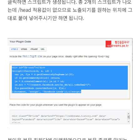
클릭하면 스크립트가 생성됩니다. 총 2개의 스크립트가 나오
는데 /head 적용값이 없으므로 노출되기를 원하는 위치에 그
대로 붙여 넣어주시기만 하면 됩니다.