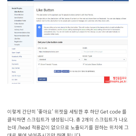
이렇게 간단히 '좋아요' 위젯을 세팅한 후 하단 Get code 를
클릭하면 스크립트가 생성됩니다. 총 2개의 스크립트가 나오
는데 /head 적용값이 없으므로 노출되기를 원하는 위치에 그
대로 붙여 넣어주시기만 하면 됩니다.