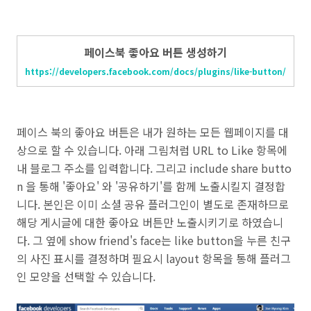
페이스북 좋아요 버튼 생성하기
https://developers.facebook.com/docs/plugins/like-button/
페이스 북의 좋아요 버튼은 내가 원하는 모든 웹페이지를 대
상으로 할 수 있습니다. 아래 그림처럼 URL to Like 항목에
내 블로그 주소를 입력합니다. 그리고 include share butto
n 을 통해 '좋아요' 와 '공유하기'를 함께 노출시킬지 결정합
니다. 본인은 이미 소셜 공유 플러그인이 별도로 존재하므로
해당 게시글에 대한 좋아요 버튼만 노출시키기로 하였습니
다. 그 옆에 show friend's face는 like button을 누른 친구
의 사진 표시를 결정하며
필요시 layout 항목을 통해 플러그
인 모양을 선택할 수 있습니다.