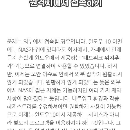
문제는 외부에서 접속할 경우입니다. 윈도우 10 이전
에는 NAS가 집에 있더라도 회사에서, 카페에서 언제
든지 손쉽게 윈도우에서 제공하는 '
네트워크 위치추
가
' 기능으로 연결하여 사용할 수 있었습니다. 하지
만, 이제는 보안 이슈로 인해서 외부 접속이 원활하지
않게 되었습니다. 원활하지 않게 되었다는 뜻은 외부
에서 NAS에 접근 자체는 가능하지만 여러 가지 제약
사항이 많아졌다는 뜻입니다. 네트워크 환경과 각종
레지스트리를 수정하셔야만 원활하게 사용이 가능하
므로 이제는 윈도우10에서 제공하는 서비스가 아니
라 별도의 프로그램을 이용하셔야 하는 것입니다. 그