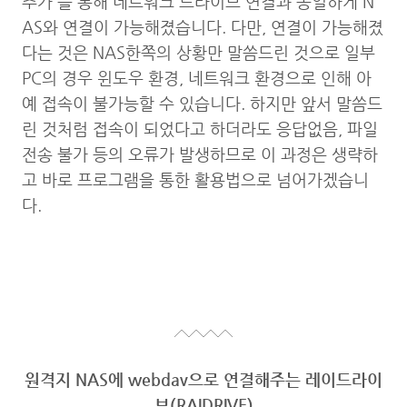
추가'를 통해 네트워크 드라이브 연결과 동일하게 N
AS와 연결이 가능해졌습니다. 다만, 연결이 가능해졌
다는 것은 NAS한쪽의 상황만 말씀드린 것으로 일부
PC의 경우 윈도우 환경, 네트워크 환경으로 인해 아
예 접속이 불가능할 수 있습니다. 하지만 앞서 말씀드
린 것처럼 접속이 되었다고 하더라도 응답없음, 파일
전송 불가 등의 오류가 발생하므로 이 과정은 생략하
고 바로 프로그램을 통한 활용법으로 넘어가겠습니
다.
원격지 NAS에 webdav으로 연결해주는 레이드라이
브(RAIDRIVE)