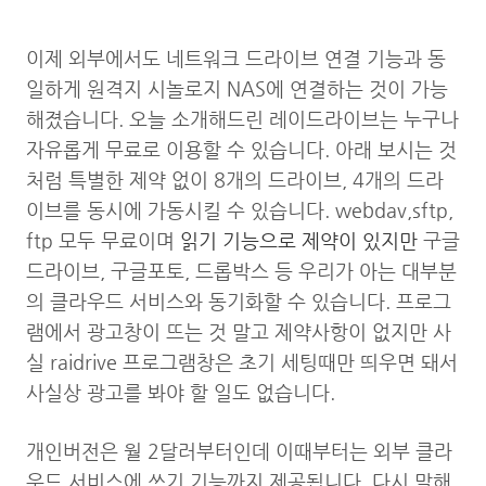
이제 외부에서도 네트워크 드라이브 연결 기능과 동
일하게 원격지 시놀로지 NAS에 연결하는 것이 가능
해졌습니다. 오늘 소개해드린 레이드라이브는 누구나
자유롭게 무료로 이용할 수 있습니다. 아래 보시는 것
처럼 특별한 제약 없이 8개의 드라이브, 4개의 드라
이브를 동시에 가동시킬 수 있습니다. webdav,sftp,
ftp 모두 무료이며
읽기 기능으로 제약이 있지만
구글
드라이브, 구글포토, 드롭박스 등 우리가 아는 대부분
의 클라우드 서비스와 동기화할 수 있습니다. 프로그
램에서 광고창이 뜨는 것 말고 제약사항이 없지만 사
실 raidrive 프로그램창은 초기 세팅때만 띄우면 돼서
사실상 광고를 봐야 할 일도 없습니다.
개인버전은 월 2달러부터인데 이때부터는 외부 클라
우드 서비스에 쓰기 기능까지 제공됩니다. 다시 말해