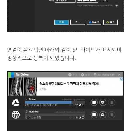
연결이 완료되면 아래와 같이 S드라이브가 표시되며
정상적으로 등록이 되었습니다.