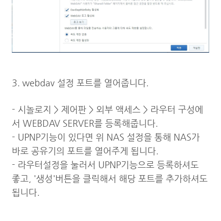
3. webdav 설정 포트를 열어줍니다.
- 시놀로지 > 제어판 > 외부 액세스 > 라우터 구성에
서 WEBDAV SERVER를 등록해줍니다.
- UPNP기능이 있다면 위 NAS 설정을 통해 NAS가
바로 공유기의 포트를 열어주게 됩니다.
- 라우터설정을 눌러서 UPNP기능으로 등록하셔도
좋고, '생성'버튼을 클릭해서 해당 포트를 추가하셔도
됩니다.