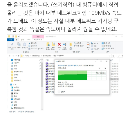
을 올려보겠습니다. (쓰기작업) 내 컴퓨터에서 직접
올리는 것은 마치 내부 네트워크처럼 109Mb/s 속도
가 뜨네요. 이 정도는 사실 내부 네트워크 기가망 구
축한 것과 똑같은 속도이니 놀라지 않을 수 없네요.