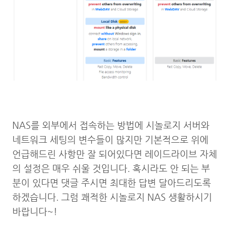
NAS를 외부에서 접속하는 방법에 시놀로지 서버와
네트워크 세팅의 변수들이 많지만 기본적으로 위에
언급해드린 사항만 잘 되어있다면 레이드라이브 자체
의 설정은 매우 쉬울 것입니다. 혹시라도 안 되는 부
분이 있다면 댓글 주시면 최대한 답변 달아드리도록
하겠습니다. 그럼 쾌적한 시놀로지 NAS 생활하시기
바랍니다~!