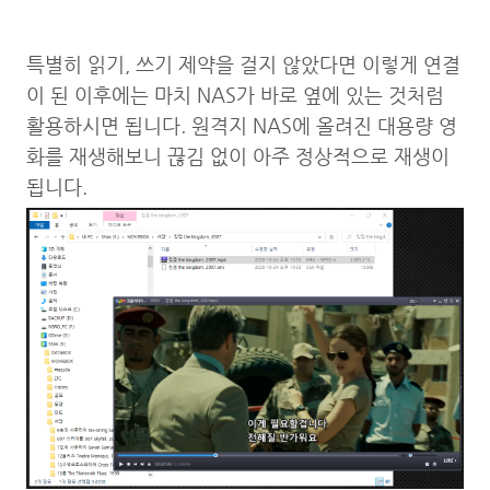
특별히 읽기, 쓰기 제약을 걸지 않았다면 이렇게 연결
이 된 이후에는 마치 NAS가 바로 옆에 있는 것처럼
활용하시면 됩니다. 원격지 NAS에 올려진 대용량 영
화를 재생해보니 끊김 없이 아주 정상적으로 재생이
됩니다.