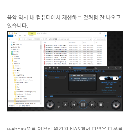
음악 역시 내 컴퓨터에서 재생하는 것처럼 잘 나오고
있습니다.
webdav으로 연결한 원격지 NAS에서 파일을 다운로