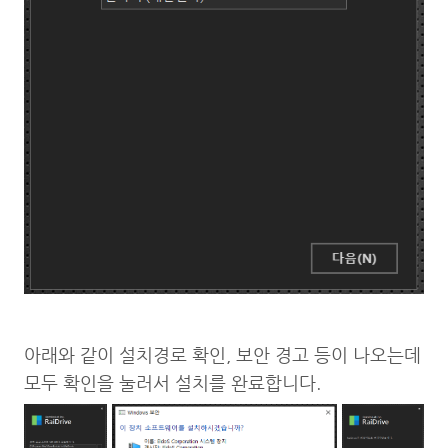
아래와 같이 설치경로 확인, 보안 경고 등이 나오는데
모두 확인을 눌러서 설치를 완료합니다.