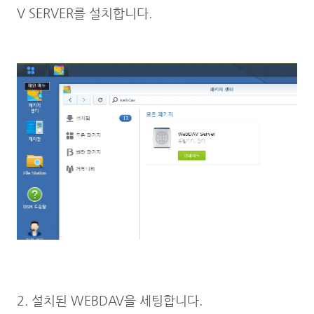
V SERVER를 설치합니다.
2. 설치된 WEBDAV을 세팅합니다.