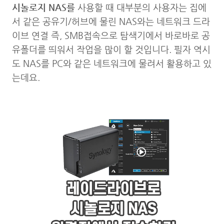
시놀로지 NAS를
사용할 때 대부분의 사용자는 집에
서 같은 공유기/허브에 물린 NAS와는 네트워크 드라
이브 연결 즉, SMB접속으로 탐색기에서 바로바로 공
유폴더를 띄워서 작업을 많이 할 것입니다. 필자 역시
도 NAS를 PC와 같은 네트워크에 물려서 활용하고 있
는데요.