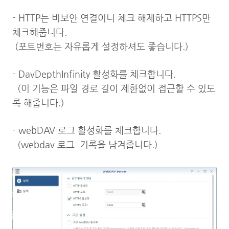
- HTTP는 비보안 연결이니 체크 해제하고 HTTPS만
체크해줍니다.
(포트번호는 자유롭게 설정하셔도 좋습니다.)
- DavDepthInfinity 활성화를 체크합니다.
(이 기능은 파일 경로 길이 제한없이 접근할 수 있도
록 해줍니다.)
- webDAV 로그 활성화를 체크합니다.
(webdav 로그 기록을 남겨줍니다.)