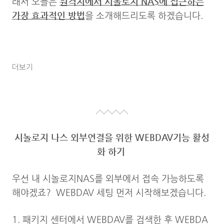
래서 오늘은
원격지에서 시놀로지 NAS에 접근하는
가장 효과적인 방법
을 소개해드리도록 하겠습니다.
더보기
시놀로지 나스 외부연결을 위한 WEBDAV기능 활성
화 하기
우선 내 시놀로지NAS를 외부에서 접속 가능하도록
해야겠죠? WEBDAV 세팅 먼저 시작해보겠습니다.
1. 패키지 센터에서 WEBDAV를 검색한 후 WEBDA