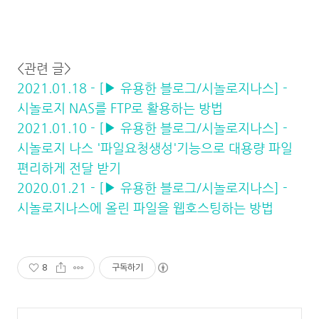
<관련 글>
2021.01.18 - [▶ 유용한 블로그/시놀로지나스] -
시놀로지 NAS를 FTP로 활용하는 방법
2021.01.10 - [▶ 유용한 블로그/시놀로지나스] -
시놀로지 나스 '파일요청생성'기능으로 대용량 파일
편리하게 전달 받기
2020.01.21 - [▶ 유용한 블로그/시놀로지나스] -
시놀로지나스에 올린 파일을 웹호스팅하는 방법
8
구독하기