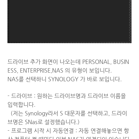
드라이브 추가 화면이 나오는데 PERSONAL, BUSIN
ESS, ENTERPRISE,NAS 의 유형이 보입니다.
NAS를 선택하니 SYNOLOGY 가 바로 보입니다.
- 드라이브 : 원하는 드라이브명과 드라이브 이름을
입력합니다.
(저는 Synology라서 S 대문자를 선택하고, 드라이
브명은 SNas로 설정했습니다.)
- 프로그램 시작 시 자동연결 : 자동 연결해놓으면 항