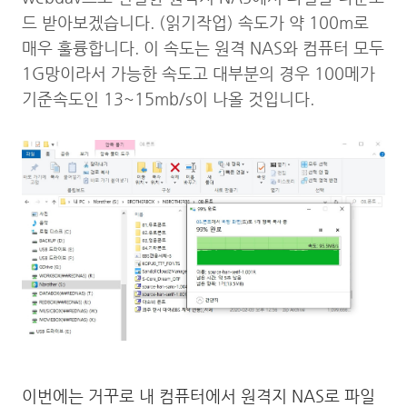
드 받아보겠습니다. (읽기작업) 속도가 약 100m로
매우 훌륭합니다. 이 속도는 원격 NAS와 컴퓨터 모두
1G망이라서 가능한 속도고 대부분의 경우 100메가
기준속도인 13~15mb/s이 나올 것입니다.
이번에는 거꾸로 내 컴퓨터에서 원격지 NAS로 파일