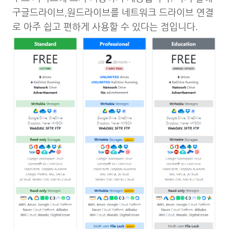
구글드라이브,원드라이브를 네트워크 드라이브 연결
로 아주 쉽고 편하게 사용할 수 있다는 점입니다.