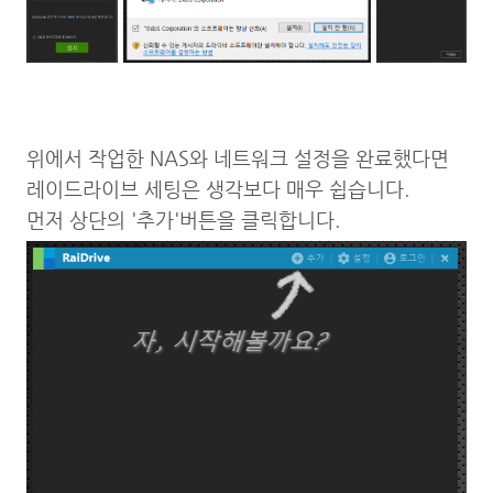
위에서 작업한 NAS와 네트워크 설정을 완료했다면
레이드라이브 세팅은 생각보다 매우 쉽습니다.
먼저 상단의 '추가'버튼을 클릭합니다.