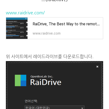
www.raidrive.com/
RaiDrive, The Best Way to the remote storage
www.raidrive.com
위 사이트에서 레이드라이브를 다운로드합니다.