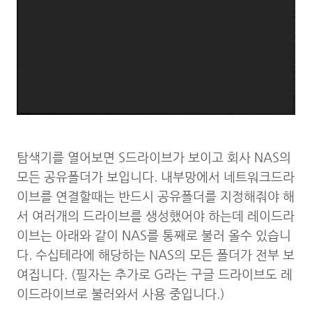
탐색기를 열어보면 S드라이브가 보이고 회사 NAS의
모든 공유폴더가 보입니다. 내부망에서 네트워크드라
이브를 연결할때는 반드시 공유폴더를 지정해줘야 해
서 여러개의 드라이브를 생성했어야 하는데 레이드라
이브는 아래와 같이 NAS를 통째로 불러 올수 있습니
다. 수십테라에 해당하는 NAS의 모든 폴더가 전부 보
여집니다. (필자는 추가로 G라는 구글 드라이브도 레
이드라이브로 불러와서 사용 중입니다.)