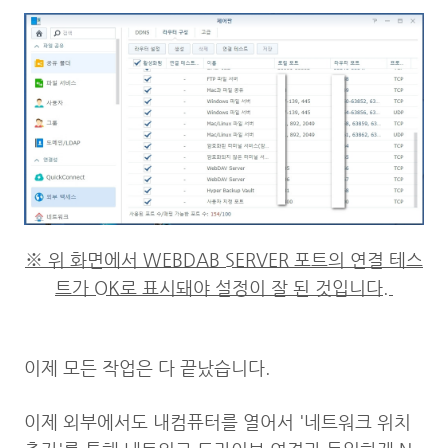
※ 위 화면에서 WEBDAB SERVER 포트의 연결 테스
트가 OK로 표시돼야 설정이 잘 된 것입니다.
이제 모든 작업은 다 끝났습니다.
이제 외부에서도 내컴퓨터를 열어서 '네트워크 위치