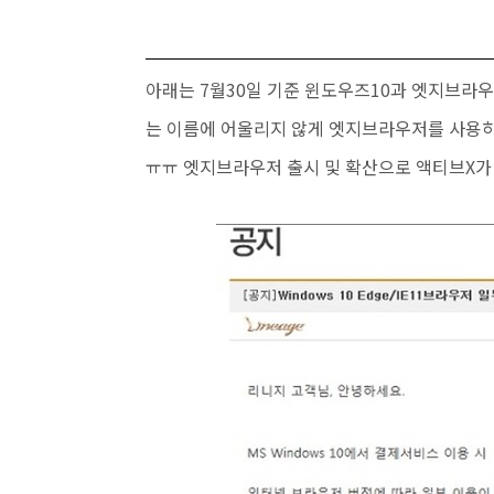
아래는 7월30일 기준 윈도우즈10과 엣지브라
는 이름에 어울리지 않게 엣지브라우저를 사용하
ㅠㅠ 엣지브라우저 출시 및 확산으로 액티브X가