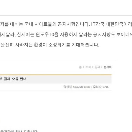
우저를 대하는 국내 사이트들의 공지사항입니다. IT강국 대한민국이
지말라, 심지어는 윈도우10을 사용하지 말라는 공지사항도 보이네
 완전히 사라지는 환경이 조성되기를 기대해봅니다.