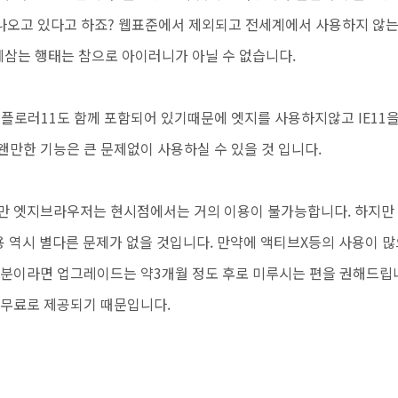
나오고 있다고 하죠? 웹표준에서 제외되고
전세계에서 사용하지 않
문제삼는 행태는 참으로 아이러니가
아닐 수 없습니다.
스플로러11도 함께 포함되어 있기때문에 엣지를 사용하지않고
IE11
만한 기능은 큰 문제없이 사용하실 수 있을 것 입니다.
만 엣지브라우저는 현시점에서는 거의 이용이 불가능합니다. 하지만
 역시 별다른 문제가 없을 것입니다. 만약에 액티브X등의 사용이 많
분이라면 업그레이드는 약3개월 정도 후로 미루시는 편을 권해드립
속 무료로 제공되기 때문입니다.