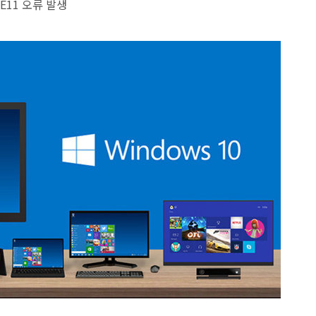
IE11 오류 발생