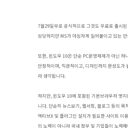
7월29일부로 공식적으로 그것도 무료로 출시된
상당하지만
MS가 야심차게 밀어붙이고 있는 만
또한, 윈도우 10은 단순 PC운영체제가 아닌
안정적이며, 직관적이고, 디자인까지 완성도가 높
라 생각됩니다.
하지만,
윈도우 10에 포함된 기본브라우저 엣지
니다.
단순히 뉴스보기, 웹서핑, 블로그 등의 목
액티브X 및 플러그인 설치가 필요한 사이트 이
의 노력이 아니라 국내 정부 및 기업들이 노력해