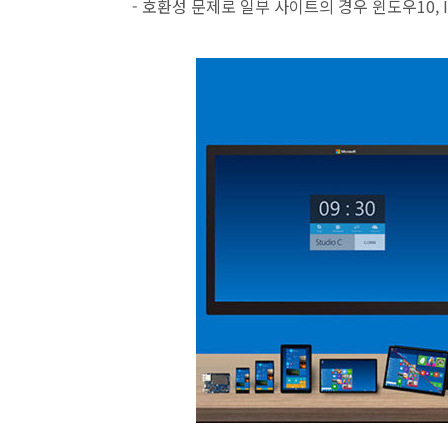
- 호환성 문제로 일부 사이트의 경우 윈도우10, 