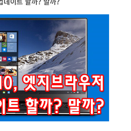
업데이트 할까? 말까?