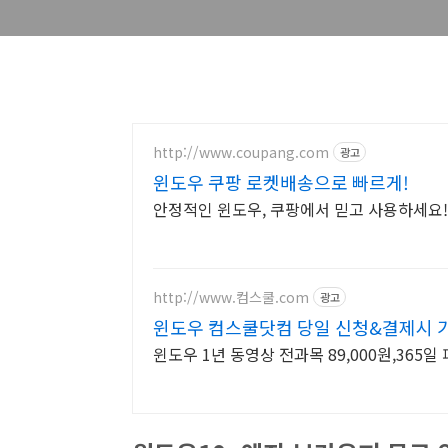
http://www.coupang.com
광고
윈도우 쿠팡 로켓배송으로 빠르게!
안정적인 윈도우, 쿠팡에서 믿고 사용하세요!
http://www.컴스쿨.com
광고
윈도우 컴스쿨닷컴 당일 신청&결제시 
윈도우 1년 동영상 전과목 89,000원,365