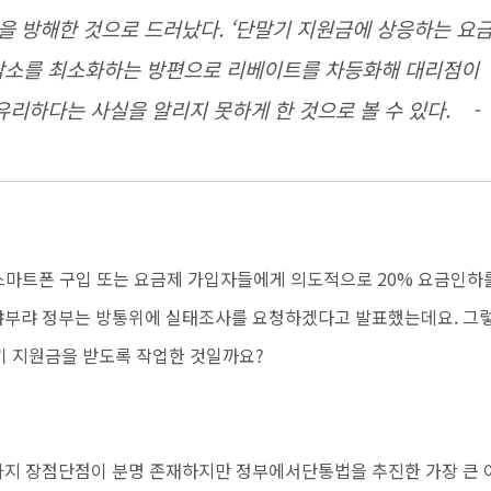
을 방해한 것으로 드러났다. ‘단말기 지원금에 상응하는 요
 감소를 최소화하는 방편으로 리베이트를 차등화해 대리점이
리하다는 사실을 알리지 못하게 한 것으로 볼 수 있다. -
 스마트폰 구입 또는 요금제 가입자들에게 의도적으로 20% 요금인하
랴부랴 정부는 방통위에 실태조사를 요청하겠다고 발표했는데요. 그
기 지원금을 받도록 작업한 것일까요?
가지 장점단점이 분명 존재하지만 정부에서단통법을 추진한 가장 큰 