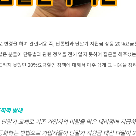
 변경을 하여 관련내용 즉, 단통법과 단말기 지원금 상응 20%요금
많은 분들이 단통법과 관련 정책을 전혀 알지 못하여 질문을 해주셨
드리지 못했던
20%요금할인 정책에 대해서 아주 쉽게 그 내용을 정
조직적 방해
단말기 교체로 기존 가입자의 이탈을 막은 대리점에 지급하
차등화하는 방법으로 가입자들이 단말기 지원금 대신 다달이 2