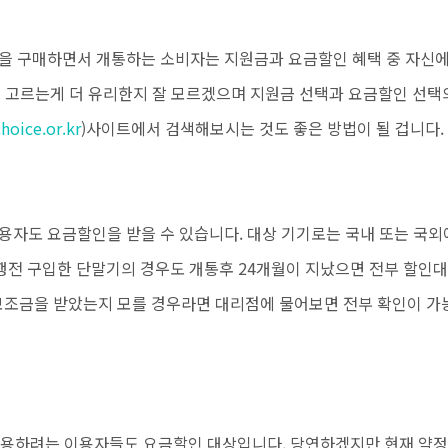
을 구매하면서 개통하는 소비자는
지원금과 요금할인 혜택 중 자신
을 고르는게 더 유리한지 잘 모르겠으며 지원금 선택과 요금할인 선택
oice.or.kr
)사이트에서 검색해보시는 것도 좋은 방법이 될 겁니다.
용자도 요금할인을 받을 수 있습니다. 대상 기기로는 국내 또는 국외
행전 구입한 단말기의 경우도 개통후 24개월이 지났으면 전부 할인대
 보조금을 받았는지 모를 경우라면 대리점에 물어보면 전부 확인이 가
 사용하려는 이용자들도 요금할인 대상입니다. 당연하겠지만 현재 약정