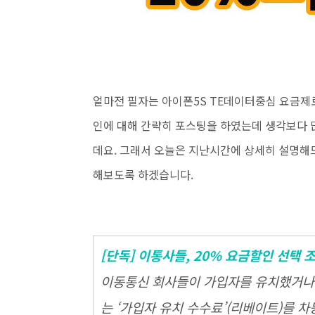
얼마전
필자는 아이폰5S
TE데이터중심 요금제로
인에 대해 간략히 포스팅을 하였는데 생각보다
데요. 그래서 오늘은 지난시간에 상세히 설명해
해보도록 하겠습니다.
[단독] 이통사들, 20% 요금할인 선택 
이동통신 회사들이 가입자를 유치했거나 
는 ‘가입자 유치 수수료’(리베이트)를 