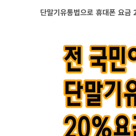
단말기유통법으로 휴대폰 요금 