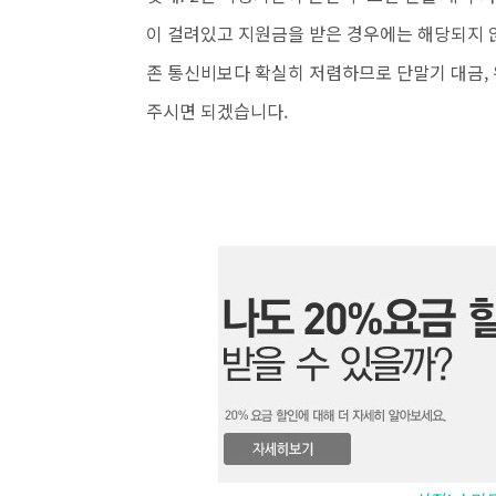
이 걸려있고 지원금을 받은 경우에는 해당되지 
존 통신비보다 확실히 저렴하므로 단말기 대금,
주시면 되겠습니다.