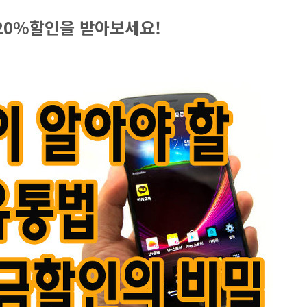
20%할인을 받아보세요!