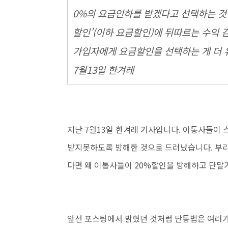
0%의 요금인하를 받겠다고 선택하는 것
할인’(이하 요금할인)에 뒤따르는 수익
가입자에게 요금할인을 선택하는 게 더 유
7월13일 한겨레
지난 7월13일 한겨레 기사입니다. 이통사들이
받지못하도록 방해한 것으로 드러났습니다. 부
다면 왜 이통사들이 20%할인을 방해하고 단말
앞선 포스팅에서 밝혔던 것처럼 단통법은 여러