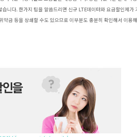
않습니다. 한가지 팁을 말씀드리면 신규 LTE데이터와 요금할인제가 
 위약금 등을 상쇄할 수도 있으므로 이부분도 충분히 확인해서 이용