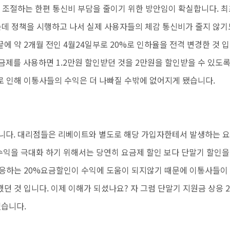
 조절하는 한편
통신비 부담을 줄이기 위한 방안임이 확실합니다. 최
는데
정책을 시행하고 나서 실제 사용자들의 체감 통신비가 줄지 않기
에 약 2개월 전인 4월24일부로 20%로 인하율을 전격 변경한 것 입
금제를 사용하면 1.2만원 할인받던 것을 2만원을 할인받을 수 있도
로 인해 이통사들의 수익은 더 나빠질 수밖에 없어지게 됐습니다.
입니다. 대리점들은 리베이트와 별도로
해당 가입자한테서 발생하는 요
수익을 극대화 하기 위해서는 당연히 요금제 할인 보다 단말기 할인을
상응하는 20%요금할인이 수익에 도움이 되지않기 때문에 이통사들이
던 것 입니다. 이제 이해가 되셨나요? 자 그럼 단말기 지원금 상응 2
겠습니다.