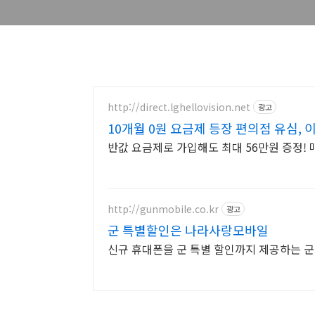
http://direct.lghellovision.net
광고
10개월 0원 요금제 등장 편의점 유심,
반값 요금제로 가입해도 최대 56만원 증정!
http://gunmobile.co.kr
광고
군 특별할인은 나라사랑모바일
신규 휴대폰을 군 특별 할인까지 제공하는 군