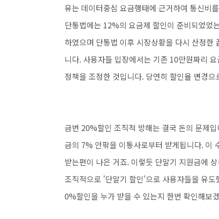
유는 데이터중심 요금행태에 근거하여 통신비를
단통법에는
12%의 요금제 할인이 준비되었었
하였으며 단통법 이후 시장상황을 다시 산정한 끝
니다. 사용자들 입장에서는 기존 10만원짜리 요
정책을 조정한 것입니다. 당연히 할인율 변경으
금번 20%할인 조직적 방해는 결국 돈의 문제
금의 7% 안팎을 이통사로부터 받게됩니다.
이 
받는편이 나은 거죠. 이렇듯 단말기 지원금에 
조직적으로 '단말기 할인'으로 사용자들을 유도했
0%할인을 누가 받을 수 있는지 한번 확인해보