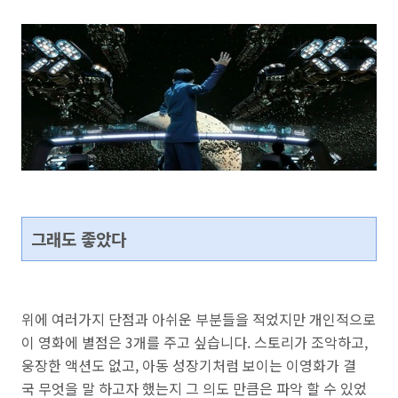
그래도 좋았다
위에 여러가지 단점과 아쉬운 부분들을 적었지만 개인적으로
이 영화에 별점은 3개를 주고 싶습니다. 스
토리가 조악하고,
웅장한
액션도 없고, 아동 성장기처럼 보이는 이영화가 결
국
무엇을 말 하고자 했는지 그 의도 만큼은 파악 할 수 있었