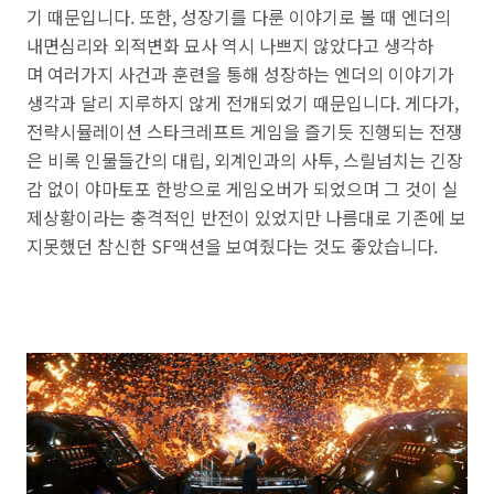
기 때문입니다. 또한, 성장기를 다룬 이야기로 볼 때 엔더의
내면심리와 외적변화 묘사 역시 나쁘지 않았다고 생각하
며 여러가지 사건과 훈련을 통해 성장하는 엔더의 이야기가
생각과 달리 지루하지 않게 전개되었기 때문입니다. 게다가,
전략시뮬레이션 스타크레프트 게임을 즐기듯 진행되는 전쟁
은 비록 인물들간의 대립, 외계인과의 사투, 스릴넘치는 긴장
감 없이 야마토포 한방으로 게임오버가 되었으며 그 것이 실
제상황이라는 충격적인 반전이 있었지만 나름대로 기존에 보
지못했던 참신한 SF액션을 보여줬다는 것도 좋았습니다.