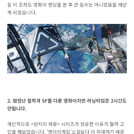
실 이 조차도 영화의 엔딩을 본 후 큰 실수는 아니었음을 깨닫
게 되었습니다.
2. 엄청난 철학과 SF를 다룬 영화이지만 러닝타임은 2시간도
안됩니다.
개인적으로 <반지의 제왕> 시리즈가 성공한 이유가 뭘까 고
민을 해보았습니다.
'
엔더의게임'
소설보다 더 위대하기 때문