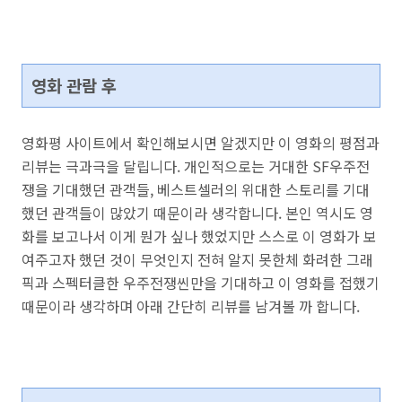
영화 관람 후
영화평 사이트에서 확인해보시면 알겠지만 이 영화의 평점과
리뷰는
극과극을 달립니다. 개인적으로는 거대한
SF우주전
쟁을 기대했던 관객들, 베스트셀러의 위대한 스토리를 기대
했던 관객들이 많았기 때문이라 생각합니다
.
본인 역시도 영
화를 보고나서 이게 뭔가 싶나 했었지만
스스로 이 영화가 보
여주고자 했던 것이 무엇인지 전혀 알지 못한체
화려한 그래
픽과 스펙터클한 우주전쟁씬만을 기대하고 이 영화를 접했기
때문이라 생각하며 아래 간단히 리뷰를 남겨볼 까 합니다.