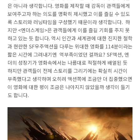
은 아니라 생각합니다. 영화를 제작할 때 감독이
관객들에게
보여주고자 하는 의도를 명확히 제시했고 이를 즐길 수 있도
록 스토리와 러닝타임을 구성했기 때문이라 생각합니다.
하
지만 <엔더스게임>은 관객들에게 이를 즐길 기회를 주지 못
하고 있는 듯 합니다. 역시
인간과 세계관에 대한 진지한 철학
과 현란한 SF우주액션을
다루는
위대한 영화를 114분이라는
짧은 시간에 그려내기엔 역부족이었던 걸까요? SF액션, 엔
더의 성장기가 영화속에서는 나름대로 적절하게 배열된 듯
하지만 관객들이 전체 스토리를 그리기에는 확실히 시간이
부족했다고 생각하며 오히려 액션쪽에 조금만 더 집중했으면
이 영화에 대한 평이 조금은 나아지지 않았을까 생각이 들기
도 합니다.