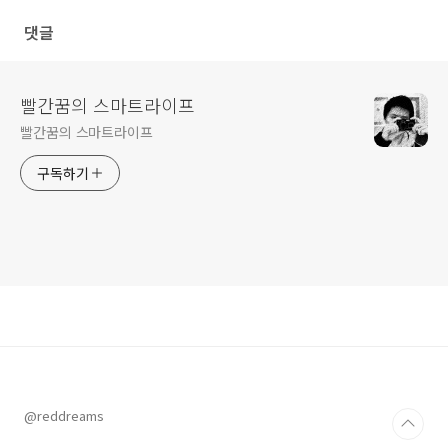
댓글
빨간꿈의 스마트라이프
빨간꿈의 스마트라이프
구독하기
@reddreams