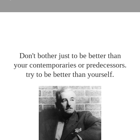
Don't bother just to be better than
your contemporaries or predecessors.
try to be better than yourself.