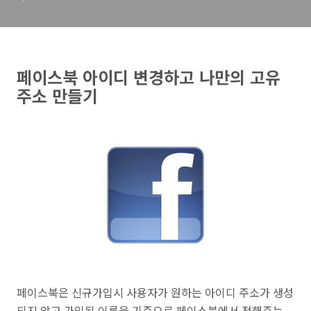
페이스북 아이디 변경하고 나만의 고유
주소 만들기
페이스북은 신규가입시 사용자가 원하는 아이디
주소가 생성
되지 않고 가입된 이름을 기준으로
페이스북에서 정해주는