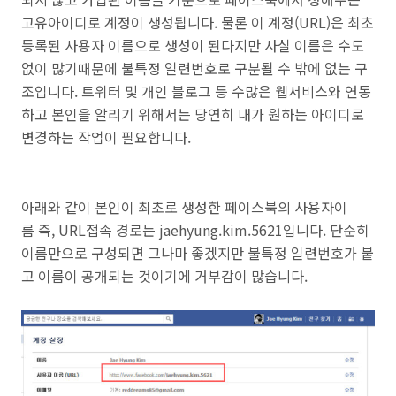
고유아이디로 계정이 생성됩니다. 물론 이 계정(URL)은 최초
등록된 사용자 이름으로 생성이 된다지만 사실 이름은 수도
없이 많기때문에 불특정 일련번호로 구분될 수 밖에 없는 구
조입니다. 트위터 및 개인 블로그 등 수많은 웹서비스와 연동
하고 본인을 알리기 위해서는 당연히 내가 원하는 아이디로
변경하는 작업이 필요합니다.
아래와 같이 본인이 최초로 생성한 페이스북의 사용자이
름
즉, URL접속 경로는 jaehyung.kim.5621입니다. 단순히
이름만으로 구성
되면 그나마 좋겠지만 불특정 일련번호가 붙
고
이름이 공개되는 것이기에
거부감이 많습니다.