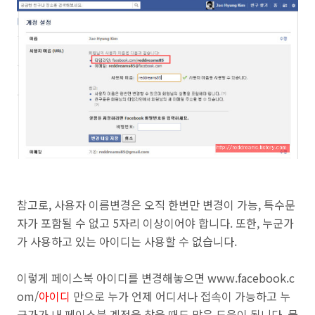
참고로, 사용자 이름변경은 오직 한번만 변경이 가능, 특수문
자가 포함될 수 없고 5자리 이상이어야 합니다. 또한, 누군가
가 사용하고 있는 아이디는 사용할 수 없습니다.
이렇게 페이스북 아이디를 변경해놓으면 www.facebook.c
om/
아이디
만으로 누가 언제 어디서나 접속이 가능하고 누
군가가 내 페이스북 계정을 찾을 때도 많은 도움이 됩니다
. 물