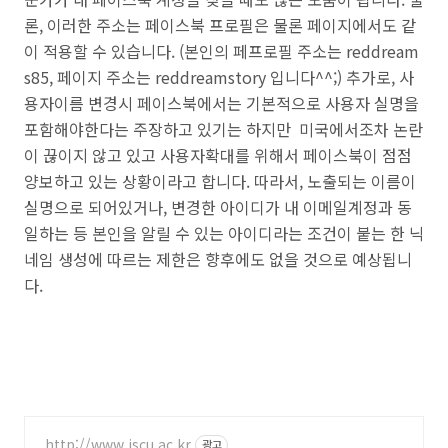
론, 이러한 주소는 페이스북 프로필은 물론 페이지에서도 같
이 적용할 수 있습니다. (본인의 페프로필 주소는 reddream
s85, 페이지 주소는 reddreamstory 입니다^^;) 추가로, 사
용자이름 변경시 페이스북에서는 기본적으로 사용자 실명을
포함해야한다는 주장하고 있기는 하지만 미국에서조차 논란
이 끊이지 않고 있고 사용자확대를 위해서 페이스북이 점점
양보하고 있는 상황이라고 합니다. 따라서, 노출되는 이름이
실명으로 되어있거나, 변경한 아이디가 내 이메일계정과 동
일하는 등 본인을 알릴 수 있는 아이디라는
조건이 붙는 한
닉
네임 생성에 따르는 제한은 향후에도 없을 것으로 예상됩니
다.
http://www.iscu.ac.kr
광고