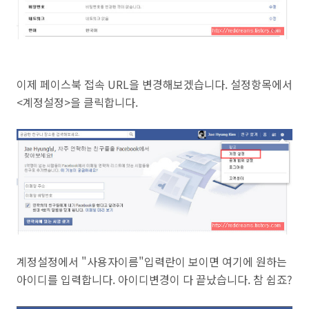
이제 페이스북 접속 URL을 변경해보겠습니다.
설정항목에서
<계정설정>을 클릭합니다.
계정설정에서 "
사용자이름"입력란이 보이면 여기에 원하는
아이디를 입력합니다. 아이디변경이 다 끝났습니다. 참 쉽죠?