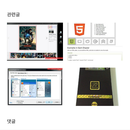
관련글
댓글