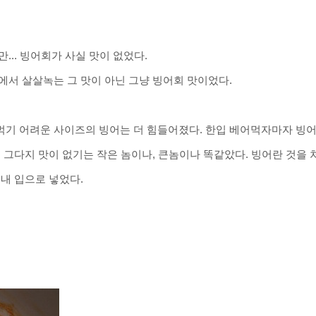
... 빙어회가 사실 맛이 없었다.
에서 살살녹는 그 맛이 아닌 그냥 빙어회 맛이
었다.
먹기 어려운 사이즈의 빙어는 더 힘들어졌다. 한입 베어먹자마자 빙
.
그다지 맛이 없기는 작은 놈이나, 큰놈이나 똑같았다. 빙어란 것을 
 내 입으로
넣었다.