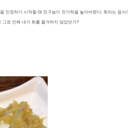
!)을 인정하기 시작할 때 친구놈이 젓가락을 놓아버렸다. 회라는 음식
 그로 인해 내가 회를 즐겨하지 않았던가?