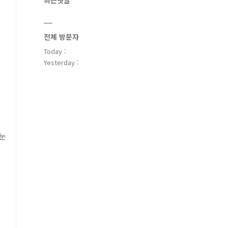
최근댓글
전체 방문자
Today :
Yesterday :
눈