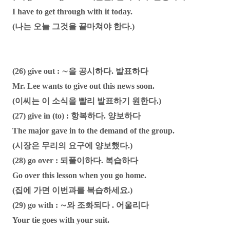
I have to get through with it today.
(나는 오늘 그것을 끝마쳐야 한다.)
(26) give out : ∼을 공시하다. 발표하다
Mr. Lee wants to give out this news soon.
(이씨는 이 소식을 빨리 발표하기 원한다.)
(27) give in (to) : 항복하다. 양보하다
The major gave in to the demand of the group.
(시장은 무리의 요구에 양보했다.)
(28) go over : 되풀이하다. 복습하다
Go over this lesson when you go home.
(집에 가면 이번과를 복습하세요.)
(29) go with : ∼와 조화되다 . 어울리다
Your tie goes with your suit.