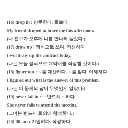
(16) drop in : 방문하다. 들르다
My friend droped in to see me this afternoon.
(내 친구가 오후에 나를 만나러 들렀다.)
(17) draw up : 정식으로 쓰다. 작성하다
I will draw up the contract today.
(나는 오늘 정식으로 계약서를 작성할 것이다.)
(18) figure out : ∼을 계산하다. ∼을 알다. 이해하다
I figured out what is the answer of this problem.
(나는 이 문제의 답이 무엇인지 알았다.)
(19) never fail to ∼ : 반드시 ∼하다
She never fails to attend the meeting.
(그녀는 반드시 회의에 참석한다.)
(20) fill out : 기입하다. 작성하다