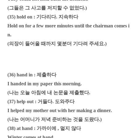
(그들은 그 사고를 저지할 수 없었다.)
(35) hold on : 기다리다. 지속하다
Hold on for a few more minutes until the chairman comes i
n.
(의장이 들어올 때까지 몇분더 기다려 주세요.)
(36) hand in : 제출하다
I handed in my paper this morning.
(나는 오늘 아침에 내 논문을 제출했다.
(37) help out : 거들다. 도와주다
I helped my mother out with her making a dinner.
(나는 어머니가 저녁 준비하는 것을 도왔다.)
(38) at hand : 가까이에 , 멀지 않다
Winter comes at hand.