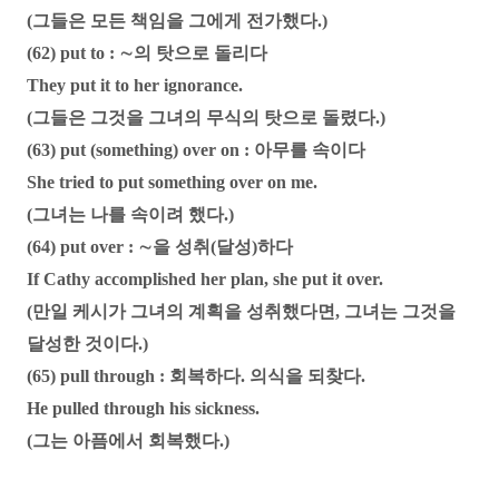
(그들은 모든 책임을 그에게 전가했다.)
(62) put to : ∼의 탓으로 돌리다
They put it to her ignorance.
(그들은 그것을 그녀의 무식의 탓으로 돌렸다.)
(63) put (something) over on : 아무를 속이다
She tried to put something over on me.
(그녀는 나를 속이려 했다.)
(64) put over : ∼을 성취(달성)하다
If Cathy accomplished her plan, she put it over.
(만일 케시가 그녀의 계획을 성취했다면, 그녀는 그것을
달성한 것이다.)
(65) pull through : 회복하다. 의식을 되찾다.
He pulled through his sickness.
(그는 아픔에서 회복했다.)