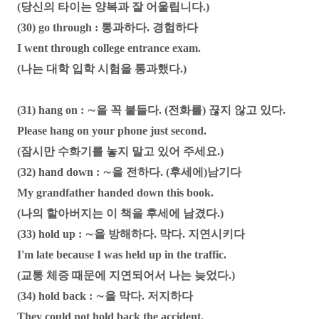
(당신의 타이는 양복과 잘 어울립니다.)
(30) go through : 통과하다. 경험하다
I went through college entrance exam.
(나는 대학 입학 시험을 통과했다.)
(31) hang on : ∼을 꼭 붙들다. (전화를) 끊지 않고 있다.
Please hang on your phone just second.
(잠시만 수화기를 놓지 말고 있어 주세요.)
(32) hand down : ∼을 전하다. (후세에)남기다
My grandfather handed down this book.
(나의 할아버지는 이 책을 후세에 남겼다.)
(33) hold up : ∼을 방해하다. 막다. 지연시키다
I'm late because I was held up in the traffic.
(교통 체증 때문에 지연되어서 나는 늦었다.)
(34) hold back : ∼을 막다. 저지하다
They could not hold back the accident.