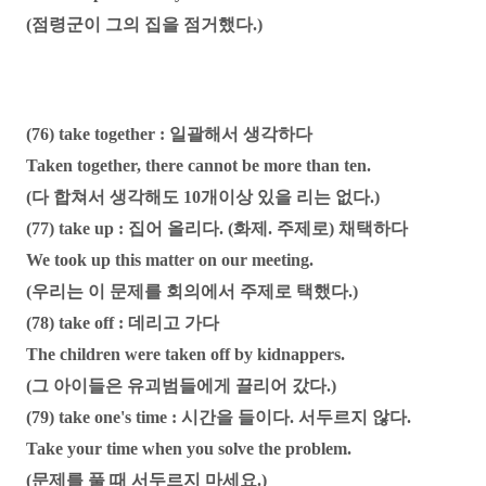
(점령군이 그의 집을 점거했다.)
(76) take together : 일괄해서 생각하다
Taken together, there cannot be more than ten.
(다 합쳐서 생각해도 10개이상 있을 리는 없다.)
(77) take up : 집어 올리다. (화제. 주제로) 채택하다
We took up this matter on our meeting.
(우리는 이 문제를 회의에서 주제로 택했다.)
(78) take off : 데리고 가다
The children were taken off by kidnappers.
(그 아이들은 유괴범들에게 끌리어 갔다.)
(79) take one's time : 시간을 들이다. 서두르지 않다.
Take your time when you solve the problem.
(문제를 풀 때 서두르지 마세요.)