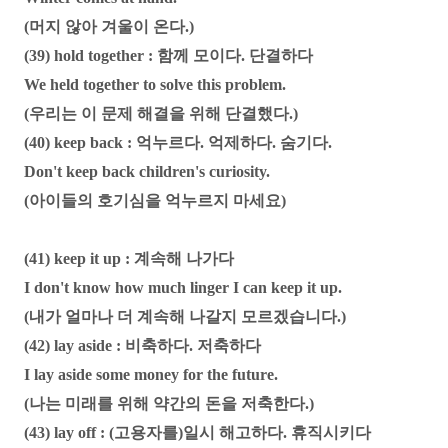
(머지 않아 겨울이 온다.)
(39) hold together : 함께 모이다. 단결하다
We held together to solve this problem.
(우리는 이 문제 해결을 위해 단결했다.)
(40) keep back : 억누르다. 억제하다. 숨기다.
Don't keep back children's curiosity.
(아이들의 호기심을 억누르지 마세요)
(41) keep it up : 계속해 나가다
I don't know how much linger I can keep it up.
(내가 얼마나 더 계속해 나갈지 모르겠습니다.)
(42) lay aside : 비축하다. 저축하다
I lay aside some money for the future.
(나는 미래를 위해 약간의 돈을 저축한다.)
(43) lay off : (고용자를)일시 해고하다. 휴직시키다