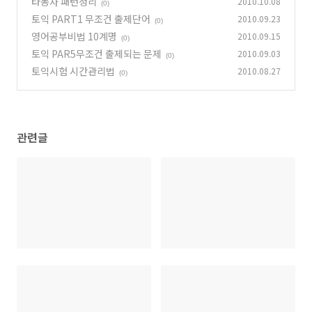
타동사 패턴정리
2010.10.08
(0)
토익 PART1 무조건 출제단어
2010.09.23
(0)
영어공부비법 10계명
2010.09.15
(0)
토익 PAR5무조건 출제되는 문제
2010.09.03
(0)
토익시험 시간관리법
2010.08.27
(0)
관련글