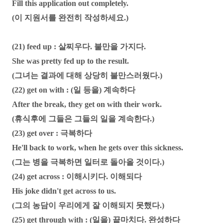
Fill this application out completely.
(이 지원서를 완전히 작성하세요.)
(21) feed up : 살찌우다. 불만을 가지다.
She was pretty fed up to the result.
(그녀는 결과에 대해 상당히 불만스러웠다.)
(22) get on with : (일 등을) 계속하다
After the break, they get on with their work.
(휴식후에 그들은 그들의 일을 계속한다.)
(23) get over : 극복하다
He'll back to work, when he gets over this sickness.
(그는 병을 극복하면 일터로 돌아올 것이다.)
(24) get across : 이해시키다. 이해되다
His joke didn't get across to us.
(그의 농담이 우리에게 잘 이해되지 못했다.)
(25) get through with : (일을) 끝마치다. 완성하다