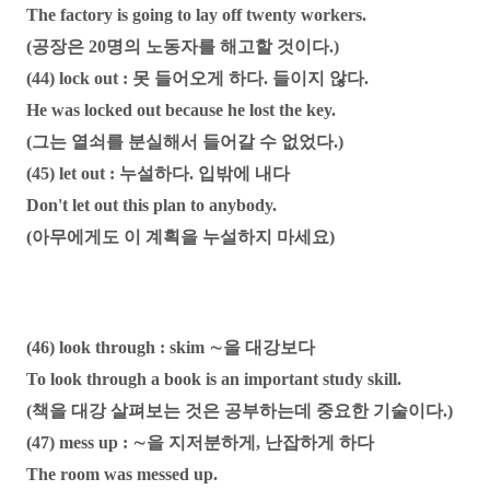
The factory is going to lay off twenty workers.
(공장은 20명의 노동자를 해고할 것이다.)
(44) lock out : 못 들어오게 하다. 들이지 않다.
He was locked out because he lost the key.
(그는 열쇠를 분실해서 들어갈 수 없었다.)
(45) let out : 누설하다. 입밖에 내다
Don't let out this plan to anybody.
(아무에게도 이 계획을 누설하지 마세요)
(46) look through : skim ∼을 대강보다
To look through a book is an important study skill.
(책을 대강 살펴보는 것은 공부하는데 중요한 기술이다.)
(47) mess up : ∼을 지저분하게, 난잡하게 하다
The room was messed up.