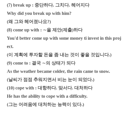
(7) break up : 중단하다. 그치다. 헤어지다
Why did you break up with him?
(왜 그와 헤어졌나요?)
(8) come up with : ∼을 제안(제출)하다
You'd better come up with some money ti invest in this proj
ect.
(이 계획에 투자할 돈을 좀 내는 것이 좋을 것입니다.)
(9) come to : 결국 ∼의 상태가 되다
As the weather became colder, the rain came to snow.
(날씨가 점점 추워지면서 비는 눈이 되었다.)
(10) cope with : 대항하다. 맞서다. 대처하다
He has the ability to cope with a difficulty.
(그는 어려움에 대처하는 능력이 있다.)