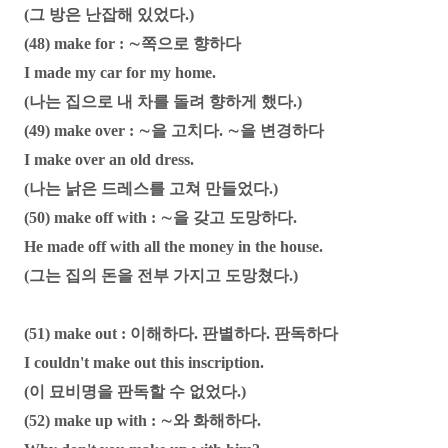
(그 방은 난잡해 있었다.)
(48) make for : ∼쪽으로 향하다
I made my car for my home.
(나는 집으로 내 차를 돌려 향하게 했다.)
(49) make over : ∼을 고치다. ∼을 변경하다
I make over an old dress.
(나는 낡은 드레스를 고쳐 만들었다.)
(50) make off with : ∼을 갖고 도망하다.
He made off with all the money in the house.
(그는 집의 돈을 전부 가지고 도망쳤다.)
(51) make out : 이해하다. 판별하다. 판독하다
I couldn't make out this inscription.
(이 묘비명을 판독할 수 없었다.)
(52) make up with : ∼와 화해하다.