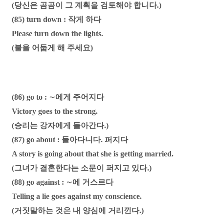
(당신은 곰곰이 그 계획을 검토해야 합니다.)
(85) turn down : 작게 하다
Please turn down the lights.
(불을 어둡게 해 주세요)
(86) go to : ∼에게 주어지다
Victory goes to the strong.
(승리는 강자에게 돌아간다.)
(87) go about : 돌아다니다. 퍼지다
A story is going about that she is getting married.
(그녀가 결혼한다는 소문이 퍼지고 있다.)
(88) go against : ∼에 거스르다
Telling a lie goes against my conscience.
(거짓말하는 것은 내 양심에 거리낀다.)