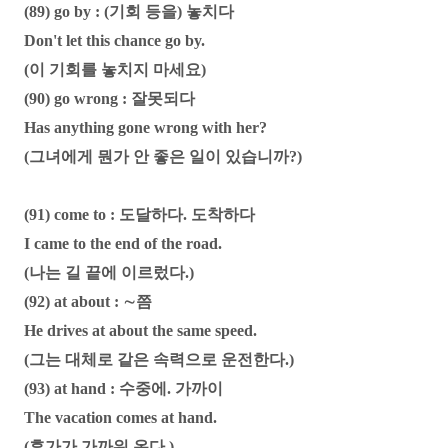
(89) go by : (기회 등을) 놓치다
Don't let this chance go by.
(이 기회를 놓치지 마세요)
(90) go wrong : 잘못되다
Has anything gone wrong with her?
(그녀에게 뭔가 안 좋은 일이 있습니까?)
(91) come to : 도달하다. 도착하다
I came to the end of the road.
(나는 길 끝에 이르렀다.)
(92) at about : ∼쯤
He drives at about the same speed.
(그는 대체로 같은 속력으로 운전한다.)
(93) at hand : 수중에. 가까이
The vacation comes at hand.
(휴가가 가까워 온다.)