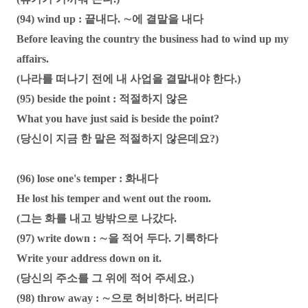
(94) wind up : 끝내다. ∼에 결말을 내다
Before leaving the country the business had to wind up my
affairs.
(나라를 떠나기 전에 내 사업을 결말내야 한다.)
(95) beside the point : 적절하지 않은
What you have just said is beside the point?
(당신이 지금 한 말은 적절하지 않은데요?)
(96) lose one's temper : 화내다
He lost his temper and went out the room.
(그는 화를 내고 방밖으로 나갔다.
(97) write down : ∼을 적어 두다. 기록하다
Write your address down on it.
(당신의 주소를 그 위에 적어 주세요.)
(98) throw away : ∼으로 허비하다. 버리다