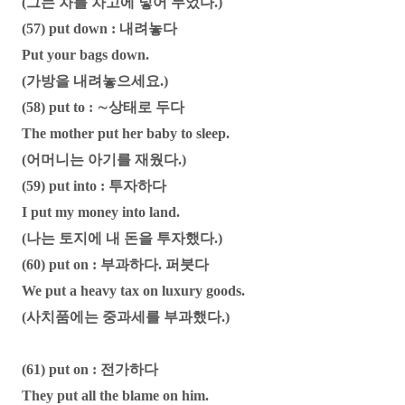
(그는 차를 차고에 넣어 두었다.)
(57) put down : 내려놓다
Put your bags down.
(가방을 내려놓으세요.)
(58) put to : ∼상태로 두다
The mother put her baby to sleep.
(어머니는 아기를 재웠다.)
(59) put into : 투자하다
I put my money into land.
(나는 토지에 내 돈을 투자했다.)
(60) put on : 부과하다. 퍼붓다
We put a heavy tax on luxury goods.
(사치품에는 중과세를 부과했다.)
(61) put on : 전가하다
They put all the blame on him.