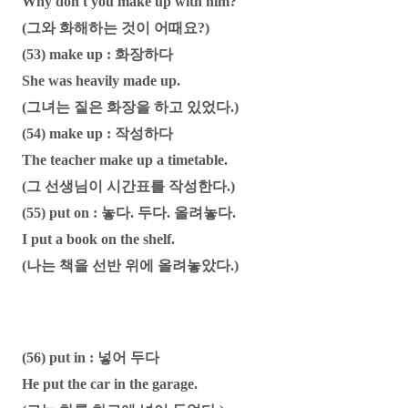
Why don't you make up with him?
(그와 화해하는 것이 어때요?)
(53) make up : 화장하다
She was heavily made up.
(그녀는 짙은 화장을 하고 있었다.)
(54) make up : 작성하다
The teacher make up a timetable.
(그 선생님이 시간표를 작성한다.)
(55) put on : 놓다. 두다. 올려놓다.
I put a book on the shelf.
(나는 책을 선반 위에 올려놓았다.)
(56) put in : 넣어 두다
He put the car in the garage.