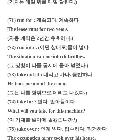
(기차는 레일 위를 매일 달린다.)
(71) run for : 계속되다. 계속하다
The lease runs for two years.
(차용 계약은 2년간 유효하다.)
(72) run into : (어떤 상태로)몰아 넣다
The situation ran me into difficulties.
(그 상황이 나를 궁지에 몰아 넣었다.)
(73) take out of : 데리고 가다. 동반하다
He took me out of the room.
(그는 나를 방밖으로 데리고 나갔다.)
(74) take for : 받다. 받아들이다
What will you take for this machine?
(이 기계를 얼마에 팔겠습니까?)
(75) take over : 인계 받다. 접수하다. 점거하다
The occupation army took over his house.