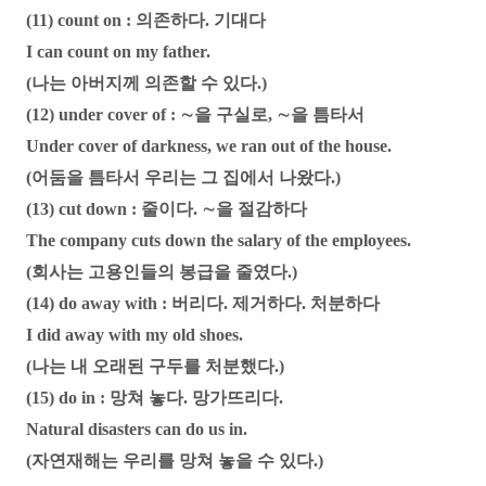
(11) count on : 의존하다. 기대다
I can count on my father.
(나는 아버지께 의존할 수 있다.)
(12) under cover of : ∼을 구실로, ∼을 틈타서
Under cover of darkness, we ran out of the house.
(어둠을 틈타서 우리는 그 집에서 나왔다.)
(13) cut down : 줄이다. ∼을 절감하다
The company cuts down the salary of the employees.
(회사는 고용인들의 봉급을 줄였다.)
(14) do away with : 버리다. 제거하다. 처분하다
I did away with my old shoes.
(나는 내 오래된 구두를 처분했다.)
(15) do in : 망쳐 놓다. 망가뜨리다.
Natural disasters can do us in.
(자연재해는 우리를 망쳐 놓을 수 있다.)