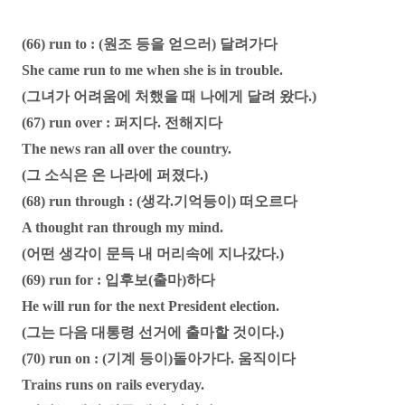
(66) run to : (원조 등을 얻으러) 달려가다
She came run to me when she is in trouble.
(그녀가 어려움에 처했을 때 나에게 달려 왔다.)
(67) run over : 퍼지다. 전해지다
The news ran all over the country.
(그 소식은 온 나라에 퍼졌다.)
(68) run through : (생각.기억등이) 떠오르다
A thought ran through my mind.
(어떤 생각이 문득 내 머리속에 지나갔다.)
(69) run for : 입후보(출마)하다
He will run for the next President election.
(그는 다음 대통령 선거에 출마할 것이다.)
(70) run on : (기계 등이)돌아가다. 움직이다
Trains runs on rails everyday.