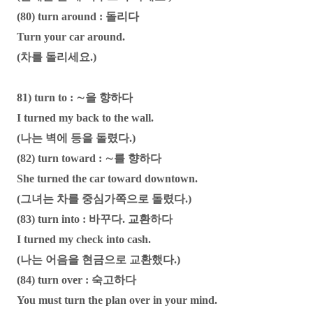
(80) turn around : 돌리다
Turn your car around.
(차를 돌리세요.)
81) turn to : ∼을 향하다
I turned my back to the wall.
(나는 벽에 등을 돌렸다.)
(82) turn toward : ∼를 향하다
She turned the car toward downtown.
(그녀는 차를 중심가쪽으로 돌렸다.)
(83) turn into : 바꾸다. 교환하다
I turned my check into cash.
(나는 어음을 현금으로 교환했다.)
(84) turn over : 숙고하다
You must turn the plan over in your mind.