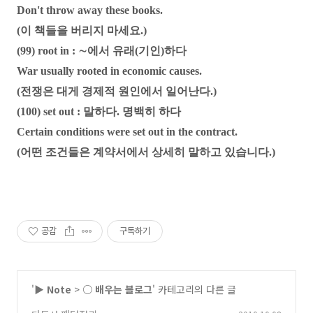
Don't throw away these books.
(이 책들을 버리지 마세요.)
(99) root in : ∼에서 유래(기인)하다
War usually rooted in economic causes.
(전쟁은 대게 경제적 원인에서 일어난다.)
(100) set out : 말하다. 명백히 하다
Certain conditions were set out in the contract.
(어떤 조건들은 계약서에서 상세히 말하고 있습니다.)
공감
구독하기
'
▶ Note
>
○ 배우는 블로그
' 카테고리의 다른 글