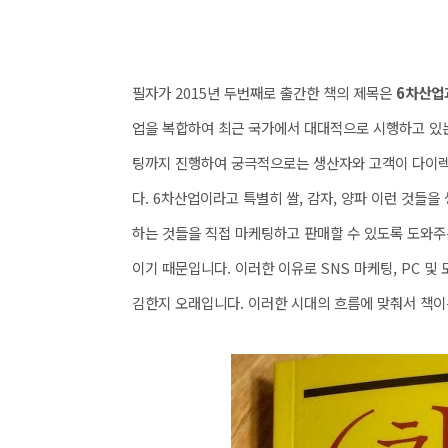
필자가 2015년 두번째로 출간한 책의 제목은
6차산업
업을 복합하여 최근 국가에서 대대적으로 시행하고 있는
팅까지 진행하여 궁극적으로는 생산자와 고객이 다이렉
다. 6차산업이라고 특별히 쌀, 감자, 양파 이런 것들을
하는 것들을 직접 마케팅하고 판매할 수 있도록 도와주는
이기 때문입니다. 이러한 이유로 SNS 마케팅, PC 
김한지 오래입니다. 이러한 시대의 흐름에 맞춰서 책이