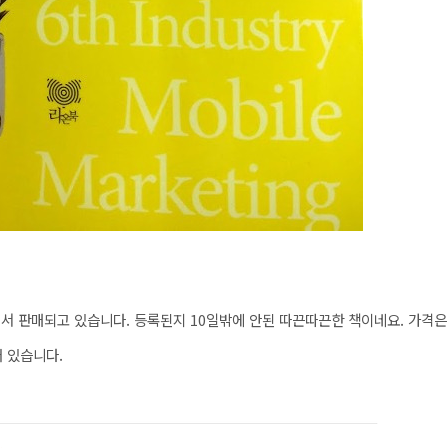
서 판매되고 있습니다. 등록된지 10일밖에 안된 따끈
따끈한 책이네요. 가격은
어 있습니다.