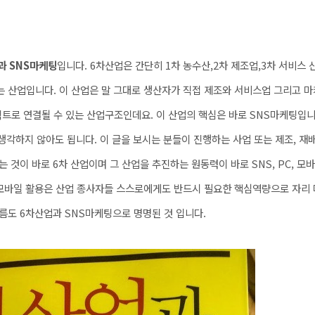
과 SNS마케팅
입니다. 6차산업은 간단히 1차 농수산,2차 제조업,3차 서비스 
 산업입니다. 이 산업은 말 그대로 생산자가 직접 제조와 서비스업 그리고 마
트로 연결될 수 있는 산업구조인데요. 이 산업의 핵심은 바로 SNS마케팅입
 생각하지 않아도 됩니다. 이 글을 보시는 분들이 진행하는 사업 또는 제조, 재
 것이 바로 6차 산업이며 그 산업을 추진하는 원동력이 바로 SNS, PC, 모
및 모바일 활용은 산업 종사자들 스스로에게도 반드시 필요한 핵심역량으로 자리 
름도 6차산업과 SNS마케팅으로 명명된 것 입니다.