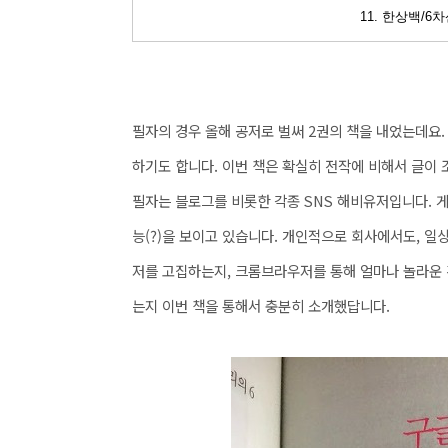
11. 한상백/
필자의 경우 올해 공저로 벌써 2권의 책을 내었는데요
하기도 합니다. 이번 책은 확실히 전작에 비해서 글이
필자는 블로그를 비롯한 각종 SNS 해비유저입니다. 게
능(?)을 보이고 있습니다. 개인적으로 회사에서도, 
저를 고집하는지, 크롬브라우저를 통해 얼마나 놀라운 것
는지 이번 책을 통해서 충분히 소개했답니다.