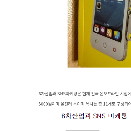
6차산업과 SNS마케팅은 현재 전국 온오프라인 서점에
5000원이며 올컬러 북이며 목차는 총 11개로 구성되