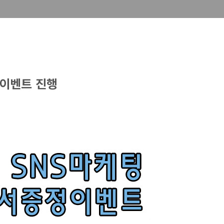
 이벤트 진행