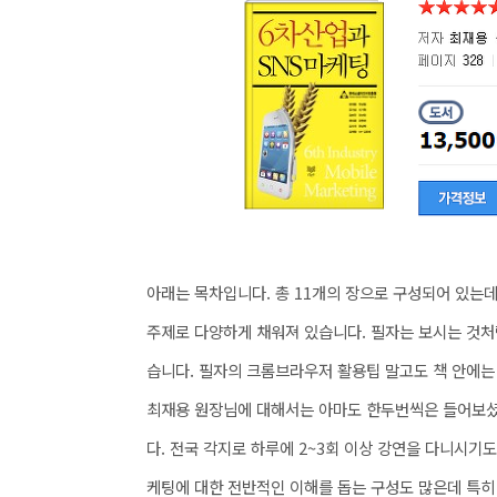
아래는 목차입니다. 총 11개의 장으로 구성되어 있는
주제로 다양하게 채워져 있습니다. 필자는 보시는 것처
습니다. 필자의 크롬브라우저 활용팁 말고도 책 안에
최재용 원장님에 대해서는 아마도 한두번씩은 들어보셨
다. 전국 각지로 하루에 2~3회 이상 강연을 다니시기도
케팅에 대한 전반적인 이해를 돕는 구성도 많은데 특히 