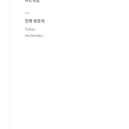
최근댓글
전체 방문자
Today :
Yesterday :