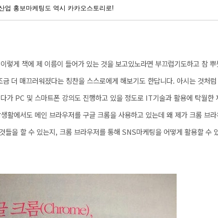
6차산업 홍보마케팅도 역시 카카오스토리로!
. 이렇게 책에 제 이름이 들어가 있는 것을 보고있노라면 부끄럽기도하고 참 뿌
 조금 더 매끄러워졌다는 칭찬을 스스로에게 해보기도 한답니다. 아시는 것처럼
다가 PC 및 스마트폰 강의도 진행하고 있을 정도로 IT기술과 활용에 탁월한 
일상생활에서도 메인 브라우저를 구글 크롬을 사용하고 있는데 왜 제가 크롬 브라
들을 할 수 있는지, 크롬 브라우저를 통해 SNS마케팅을 어떻게 활용할 수 