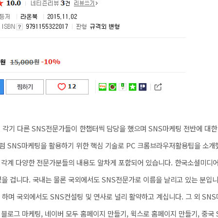
데 각기 다른 SNS전문가들이 한챕터씩 담당을 했으며 SNS마케팅 전반에 대한
럼 SNS마케팅을 활용하기 위한 핵심 기술로 PC 크롬브라우저활용팁을 소개
는 각계 다양한 전문가분들의 내용도 알차게 포함되어 있습니다. 한국소셜미디
을 겁니다. 국내는 물론 국외에서도 SNS전문가로 이름을 날리고 있는 분입
 하며 국외에서도 SNS컨설팅 및 연사로 널리 활약하고 계십니다. 그 외 SNS
블로그 마케팅, 네이버 모두 홈페이지 만들기, 윅스로 홈페이지 만들기, 중국 