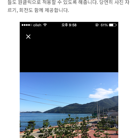
들도 원클릭으로 적용할 수 있도록 해줍니다. 당연히 사진 자
르기, 회전도 함께 제공합니다.