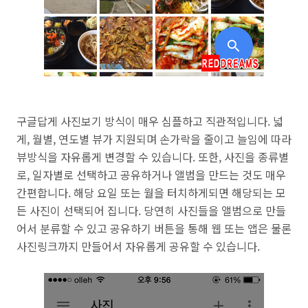
구글답게
사진보기 방식이 매우 심플하고 직관적입니다. 넓
게, 월별, 연도별 뷰가 지원되며 손가락을 줄이고 늘임에 따라
뷰방식을 자유롭게 변경할 수 있습니다. 또한, 사진을 종류별
로, 일자별로 선택하고 공유하거나 앨범을 만드는 것도 매우
간편합니다. 해당 요일 또는 월을 터치하게되면 해당되는 모
든 사진이 선택되어 집니다. 당연히 사진들을 앨범으로 만들
어서 분류할 수 있고 공유하기 버튼을 통해 웹 또는 앱은 물론
사진링크까지 만들어서 자유롭게 공유할 수 있습니다.