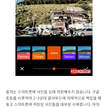
필자는 스마트폰에 사진을 오래 저장해두지 않습니다. 구글
포토를 비롯하여 2~3군데 클라우드에 자체적으로 백업을 해
놓고 스마트폰에 저장된 사진들을 대부분 삭제합니다. 아마