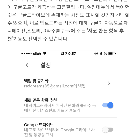
이 구글포토가 제공하는 고품질입니다. 설정메뉴에서 특이한
것은 구글드라이브에 존재하는 사진도 표시할 것인지 선택할
수 있으며, 새로 업로드하는 사진에 대해 구글이 자동으로 애
니메이션,스토리,콜라주를 만들어 주는 '
새로 만든 항목 추
천
'기능도 선택할 수 있습니다.