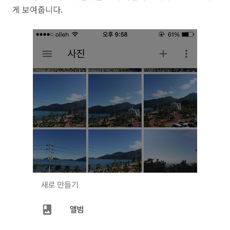
게 보여줍니다.