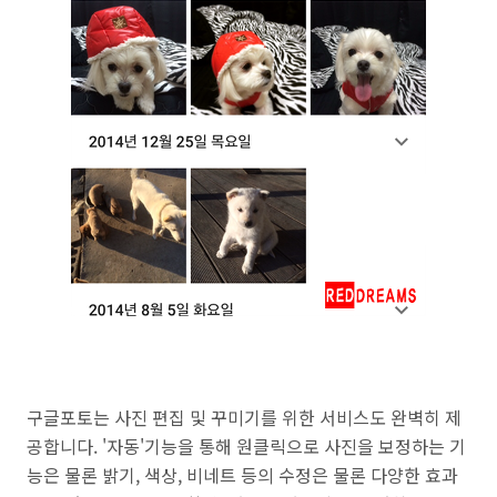
구글포토는 사진 편집 및 꾸미기를 위한 서비스도 완벽히 제
공합니다.
'자동'기능을 통해 원클릭으로 사진을 보정하는 기
능은 물론 밝기, 색상, 비네트 등의 수정은 물론 다양한 효과