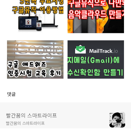
댓글
빨간꿈의 스마트라이프
빨간꿈의 스마트라이프