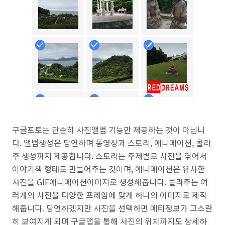
구글포토는 단순히 사진앨범 기능만 제공하는 것이 아닙니
다. 앨범생성은 당연하며 동영상과 스토리, 애니메이션, 콜라
주 생성까지 제공합니다. 스토리는 주제별로 사진을 엮어서
이야기책 형태로 만들어주는 것이며, 애니메이션은 유사한
사진을 GIF애니메이션이미지로 생성해줍니다. 콜라주는 여
러개의 사진을 다양한 프레임에 맞게 하나의 이미지로 제작
해줍니다. 당연하겠지만 사진을 선택하면 메타정보가 고스란
히 보여지게 되며 구글맵을 통해 사진의 위치까지도 상세하