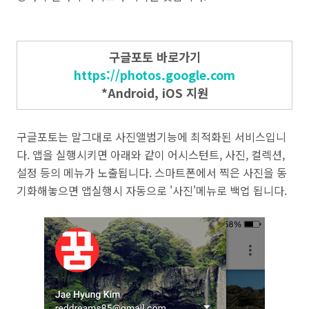
구글포토 바로가기
https://photos.google.com
*Android, iOS 지원
구글포토는 말그대로 사진앨범기능에 최적화된 서비스입니
다. 앱을 실행시키면 아래와 같이 어시스턴트, 사진, 컬렉션,
설정 등의 메뉴가 노출됩니다. 스마트폰에서 찍은 사진을 동
기화해놓으면 앱실행시 자동으로 '사진'메뉴로 백업 됩니다.