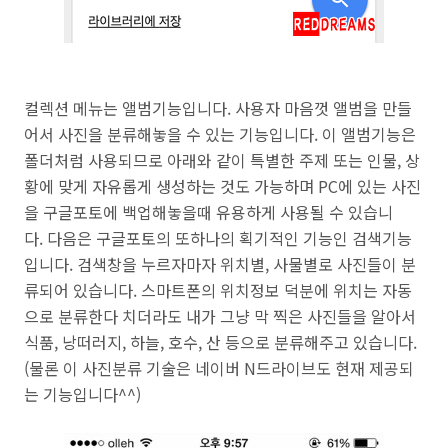
컬렉션 메뉴는 앨범기능입니다. 사용자 마음껏 앨범을 만들
어서 사진을 분류해놓을 수 있는 기능입니다. 이 앨범기능은
폴더처럼 사용되므로 아래와 같이 특별한 주제 또는 인물, 상
황에 맞게 자유롭게 생성하는 것도 가능하며 PC에 있는 사진
을 구글포토에 백업해놓을때 유용하게 사용될 수 있습니
다. 다음은 구글포토의 또하나의 획기적인 기능인 검색기능
입니다. 검색창을 누르자마자 위치별, 사물별로 사진들이 분
류되어 있습니다. 스마트폰의 위치정보 덕분에 위치는 자동
으로 분류한다 치더라도 내가 그냥 막 찍은 사진들을 알아서
식품, 낭떠러지, 하늘, 호수, 산 등으로 분류해주고 있습니다.
(물론 이 사진분류 기술은 네이버 N드라이브도 현재 제공되
는 기능입니다^^)