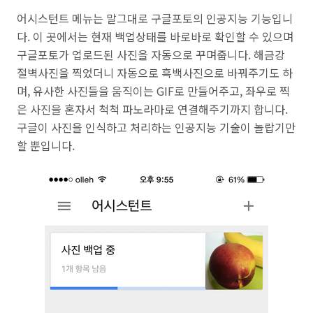
어시스턴트 메뉴는 말그대로 구글포토의 인공지능 기능입니
다. 이 곳에서는 현재 백업상태를 바로바로 확인할 수 있으며
구글포토가 업로드된 사진을 자동으로 꾸며줍니다. 해금강
절벽사진을 찍었더니 자동으로 흑백사진으로 바꿔주기도 하
며, 유사한 사진들을 움직이는 GIF로 만들어주고, 좌우로 찍
은 사진을 혼자서 척척 파노라마로
연결해주기까지 합니다.
구글이 사진을 인식하고 처리하는 인공지능 기술이 놀랍기만
할 뿐입니다.