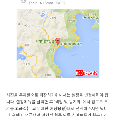
사진을 무제한으로 저장하기위해서는 설정을 변경해줘야 합
니다.
설정메뉴를 클릭한 후 '백업 및 동기화' 에서 업로드 크
기를
고품질(무료 무제한 저장용량)
으로 선택해주시면 됩니
다. 위에서 언급했던 것처럼 현존 모든 스마트폰의 원본사진