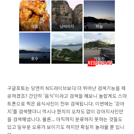
구글포토는 당연히 N드라이브보다 더 뛰어난 검색기능을 제
공하겠죠? 간단히 '음식'이라고 검색을 해보니 놀랍게도 스마
트폰으로 찍은 음식사진이 전부 검색됩니다. 이번에는 '강아
지'를 검색했더니 역시나 한치의 오차도 없이 강아지사진만
을 검색해냅니다. 물론... 아직까지 분류하지 못하는 것들도
있고 일부분 오류가 보이기도 하지만 확실히 놀라울 뿐 입니